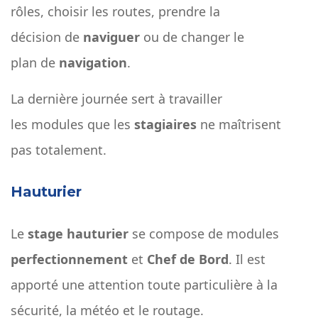
rôles, choisir les routes, prendre la
décision de
naviguer
ou de changer le
plan de
navigation
.
La dernière journée sert à travailler
les modules que les
stagiaires
ne maîtrisent
pas totalement.
Hauturier
Le
stage hauturier
se compose de modules
perfectionnement
et
Chef de Bord
. Il est
apporté une attention toute particulière à la
sécurité, la météo et le routage.