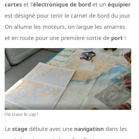
cartes
et l’
électronique de bord
et un
équipier
est désigné pour tenir le carnet de bord du jour.
On allume les moteurs, on largue les amarres
et en route pour une première sortie de
port
!
On trace le cap !
Le
stage
débute avec une
navigation
dans les