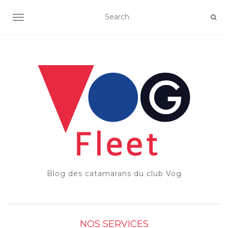
OUVRIR/FERMER LA NAVIGATION
Blog des catamarans du club Vog
NOS SERVICES