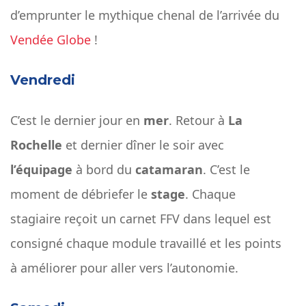
d’emprunter le mythique chenal de l’arrivée du
Vendée Globe
!
Vendredi
C’est le dernier jour en
mer
. Retour à
La
Rochelle
et dernier dîner le soir avec
l’équipage
à bord du
catamaran
. C’est le
moment de débriefer le
stage
. Chaque
stagiaire reçoit un carnet FFV dans lequel est
consigné chaque module travaillé et les points
à améliorer pour aller vers l’autonomie.