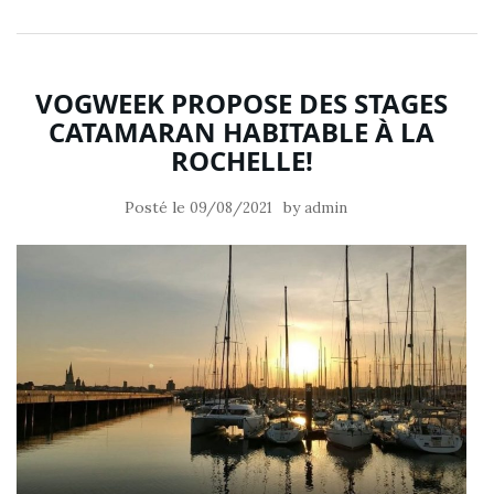
VOGWEEK PROPOSE DES STAGES
CATAMARAN HABITABLE À LA
ROCHELLE!
Posté le
by
09/08/2021
admin