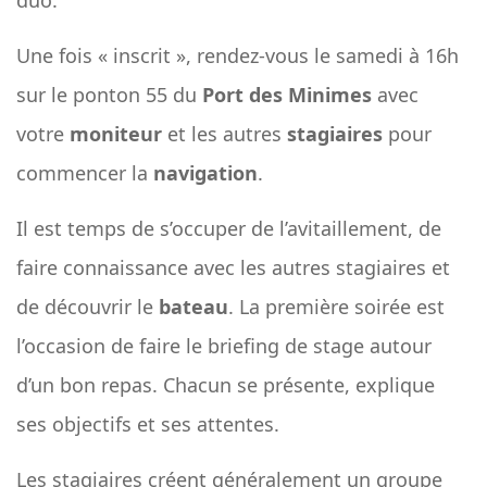
duo.
Une fois « inscrit », rendez-vous le samedi à 16h
sur le ponton 55 du
Port des Minimes
avec
votre
moniteur
et les autres
stagiaires
pour
commencer la
navigation
.
Il est temps de s’occuper de l’avitaillement, de
faire connaissance avec les autres stagiaires et
de découvrir le
bateau
. La première soirée est
l’occasion de faire le briefing de stage autour
d’un bon repas. Chacun se présente, explique
ses objectifs et ses attentes.
Les stagiaires créent généralement un groupe