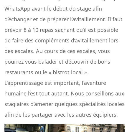
WhatsApp avant le début du stage afin
d’échanger et de préparer l’avitaillement. Il faut
prévoir 8 à 10 repas sachant qu’il est possible
de faire des compléments d’avitaillement lors
des escales. Au cours de ces escales, vous
pourrez vous balader et découvrir de bons
restaurants ou le « bistrot local ».
L’apprentissage est important, l’aventure
humaine l’est tout autant. Nous conseillons aux
stagiaires d’amener quelques spécialités locales
afin de les partager avec les autres équipiers.