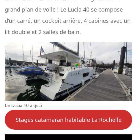
grand plan de voile ! Le Lucia 40 se compose
d’un carré, un cockpit arrière, 4 cabines avec un
lit double et 2 salles de bain.
Le Lucia 40 à quai
Stages catamaran habitable La Rochelle