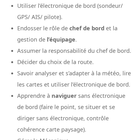
Utiliser l’électronique de bord (sondeur/
GPS/ AIS/ pilote).
Endosser le rôle de
chef de bord
et la
gestion de
l’équipage
.
Assumer la responsabilité du chef de bord.
Décider du choix de la route.
Savoir analyser et s’adapter à la météo, lire
les cartes et utiliser l’électronique de bord.
Apprendre à
naviguer
sans électronique
de bord (faire le point, se situer et se
diriger sans électronique, contrôle
cohérence carte paysage).