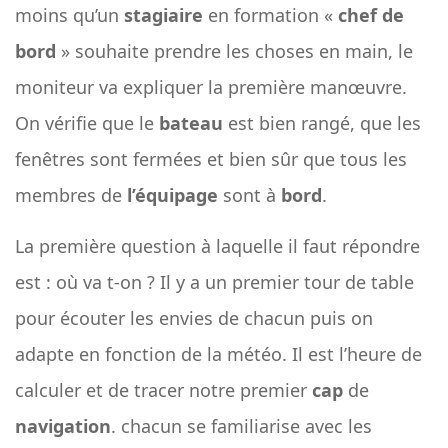
moins qu’un
stagiaire
en formation «
chef de
bord
» souhaite prendre les choses en main, le
moniteur va expliquer la première manœuvre.
On vérifie que le
bateau
est bien rangé, que les
fenêtres sont fermées et bien sûr que tous les
membres de
l’équipage
sont à
bord
.
La première question à laquelle il faut répondre
est : où va t-on ? Il y a un premier tour de table
pour écouter les envies de chacun puis on
adapte en fonction de la météo. Il est l’heure de
calculer et de tracer notre premier
cap
de
navigation
. chacun se familiarise avec les