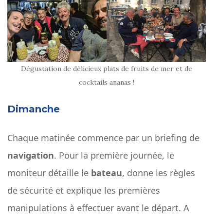
Dégustation de délicieux plats de fruits de mer et de
cocktails ananas !
Dimanche
Chaque matinée commence par un briefing de
navigation
. Pour la première journée, le
moniteur
détaille le
bateau
, donne les règles
de sécurité et explique les premières
manipulations à effectuer avant le départ. A