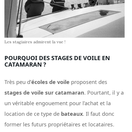
Les stagiaires admirent la vue !
POURQUOI DES STAGES DE VOILE EN
CATAMARAN ?
Très peu d’
écoles de voile
proposent des
stages de voile sur catamaran
. Pourtant, il y a
un véritable engouement pour l’achat et la
location de ce type de
bateaux
. Il faut donc
former les futurs propriétaires et locataires.