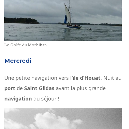
Le Golfe du Morbihan
Mercredi
Une petite navigation vers l’
île d’Houat
. Nuit au
port
de
Saint Gildas
avant la plus grande
navigation
du séjour !