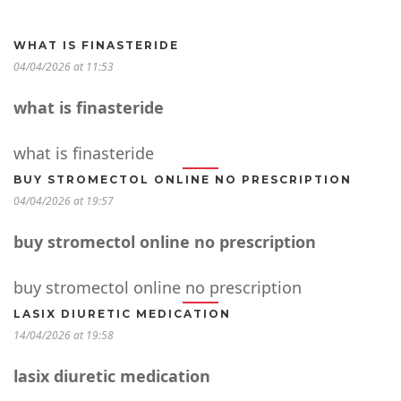
WHAT IS FINASTERIDE
04/04/2026 at 11:53
what is finasteride
what is finasteride
BUY STROMECTOL ONLINE NO PRESCRIPTION
04/04/2026 at 19:57
buy stromectol online no prescription
buy stromectol online no prescription
LASIX DIURETIC MEDICATION
14/04/2026 at 19:58
lasix diuretic medication