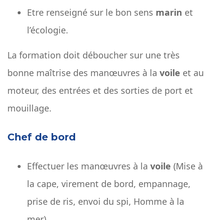
Etre renseigné sur le bon sens
marin
et
l’écologie.
La formation doit déboucher sur une très
bonne maîtrise des manœuvres à la
voile
et au
moteur, des entrées et des sorties de port et
mouillage.
Chef de bord
Effectuer les manœuvres à la
voile
(Mise à
la cape, virement de bord, empannage,
prise de ris, envoi du spi, Homme à la
mer).