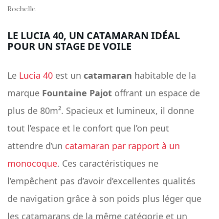
Rochelle
LE LUCIA 40, UN CATAMARAN IDÉAL
POUR UN STAGE DE VOILE
Le
Lucia 40
est un
catamaran
habitable de la
marque
Fountaine Pajot
offrant un espace de
plus de 80m². Spacieux et lumineux, il donne
tout l’espace et le confort que l’on peut
attendre d’un
catamaran par rapport à un
monocoque
. Ces caractéristiques ne
l’empêchent pas d’avoir d’excellentes qualités
de navigation grâce à son poids plus léger que
les catamarans de la même catégorie et un