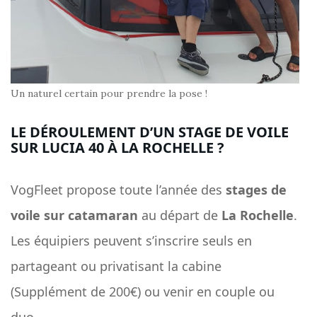
Un naturel certain pour prendre la pose !
LE DÉROULEMENT D’UN STAGE DE VOILE
SUR LUCIA 40 À LA ROCHELLE ?
VogFleet propose toute l’année des
stages de
voile sur catamaran
au départ de
La Rochelle
.
Les équipiers peuvent s’inscrire seuls en
partageant ou privatisant la cabine
(Supplément de 200€) ou venir en couple ou