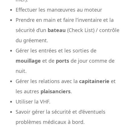
Effectuer les manœuvres au moteur
Prendre en main et faire l’inventaire et la
sécurité d’un
bateau
(Check List) / contrôle
du gréement.
Gérer les entrées et les sorties de
mouillage
et de
ports
de jour comme de
nuit.
Gérer les relations avec la
capitainerie
et
les autres
plaisanciers
.
Utiliser la VHF.
Savoir gérer la sécurité et d’éventuels
problèmes médicaux à bord.