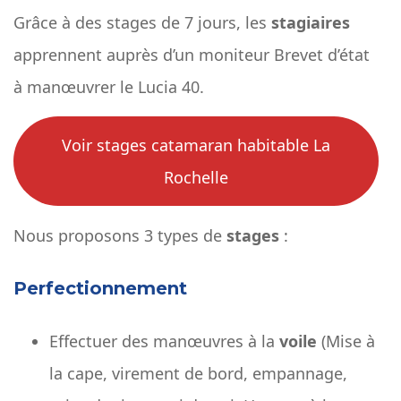
Grâce à des stages de 7 jours, les
stagiaires
apprennent auprès d’un moniteur Brevet d’état
à manœuvrer le Lucia 40.
Voir stages catamaran habitable La
Rochelle
Nous proposons 3 types de
stages
:
Perfectionnement
Effectuer des manœuvres à la
voile
(Mise à
la cape, virement de bord, empannage,