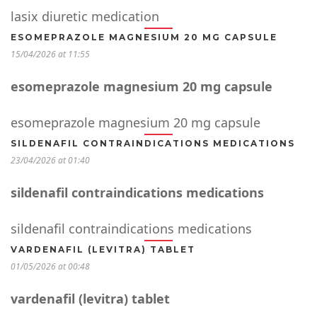
lasix diuretic medication
ESOMEPRAZOLE MAGNESIUM 20 MG CAPSULE
15/04/2026 at 11:55
esomeprazole magnesium 20 mg capsule
esomeprazole magnesium 20 mg capsule
SILDENAFIL CONTRAINDICATIONS MEDICATIONS
23/04/2026 at 01:40
sildenafil contraindications medications
sildenafil contraindications medications
VARDENAFIL (LEVITRA) TABLET
01/05/2026 at 00:48
vardenafil (levitra) tablet