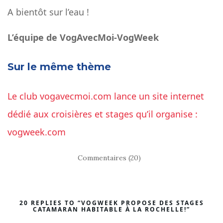
A bientôt sur l’eau !
L’équipe de VogAvecMoi-VogWeek
Sur le même thème
Le club vogavecmoi.com lance un site internet
dédié aux croisières et stages qu’il organise :
vogweek.com
Commentaires (20)
20 REPLIES TO “VOGWEEK PROPOSE DES STAGES
CATAMARAN HABITABLE À LA ROCHELLE!”