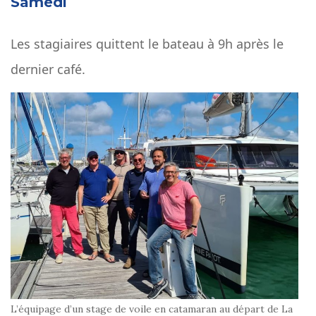
Samedi
Les stagiaires quittent le bateau à 9h après le
dernier café.
L’équipage d’un stage de voile en catamaran au départ de La