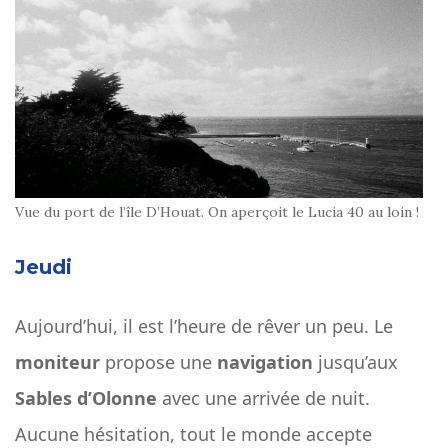
Vue du port de l’île D’Houat. On aperçoit le Lucia 40 au loin !
Jeudi
Aujourd’hui, il est l’heure de rêver un peu. Le
moniteur
propose une
navigation
jusqu’aux
Sables d’Olonne
avec une arrivée de nuit.
Aucune hésitation, tout le monde accepte