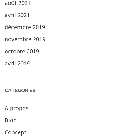
août 2021
avril 2021
décembre 2019
novembre 2019
octobre 2019
avril 2019
CATÉGORIES
A propos
Blog
Concept