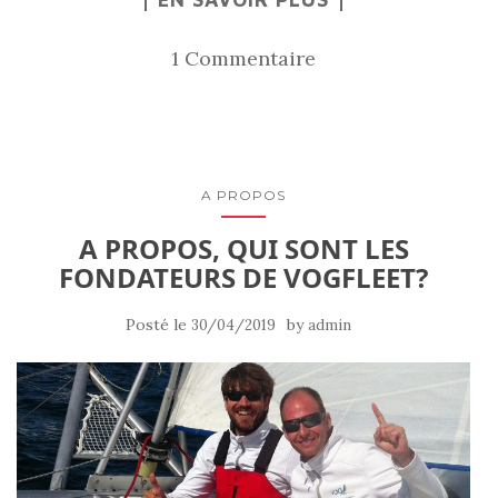
1 Commentaire
A PROPOS
A PROPOS, QUI SONT LES
FONDATEURS DE VOGFLEET?
Posté le
by
30/04/2019
admin