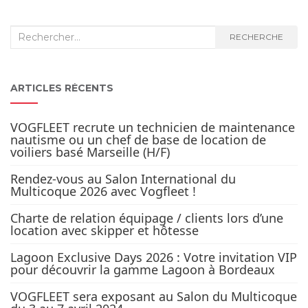
Recherche
RECHERCHE
:
ARTICLES RÉCENTS
VOGFLEET recrute un technicien de maintenance
nautisme ou un chef de base de location de
voiliers basé Marseille (H/F)
Rendez-vous au Salon International du
Multicoque 2026 avec Vogfleet !
Charte de relation équipage / clients lors d’une
location avec skipper et hôtesse
Lagoon Exclusive Days 2026 : Votre invitation VIP
pour découvrir la gamme Lagoon à Bordeaux
VOGFLEET sera exposant au Salon du Multicoque