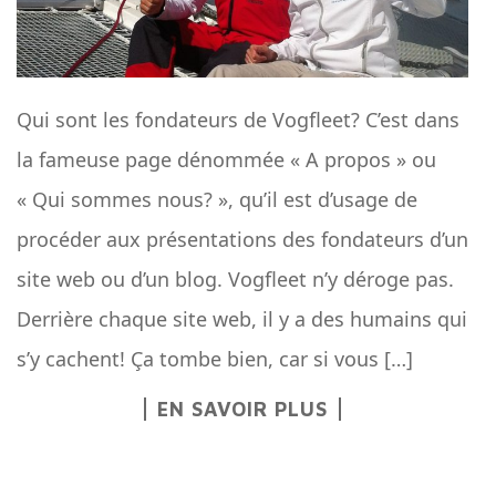
Qui sont les fondateurs de Vogfleet? C’est dans
la fameuse page dénommée « A propos » ou
« Qui sommes nous? », qu’il est d’usage de
procéder aux présentations des fondateurs d’un
site web ou d’un blog. Vogfleet n’y déroge pas.
Derrière chaque site web, il y a des humains qui
s’y cachent! Ça tombe bien, car si vous […]
EN SAVOIR PLUS