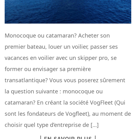
Monocoque ou catamaran? Acheter son
premier bateau, louer un voilier, passer ses
vacances en voilier avec un skipper pro, se
former ou envisager sa première
transatlantique? Vous vous poserez sûrement
la question suivante : monocoque ou
catamaran? En créant la société VogFleet (Qui
sont les fondateurs de Vogfleet), au moment de
choisir quel type d’entreprise de […]
EN SAVOIR PLUS