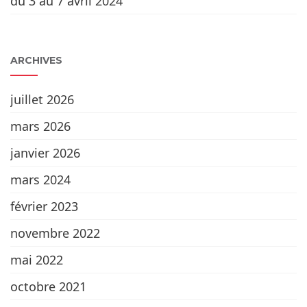
du 3 au 7 avril 2024
ARCHIVES
juillet 2026
mars 2026
janvier 2026
mars 2024
février 2023
novembre 2022
mai 2022
octobre 2021