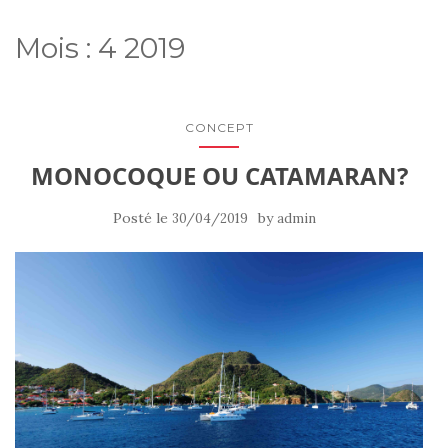
Mois :
4 2019
CONCEPT
MONOCOQUE OU CATAMARAN?
Posté le
by
30/04/2019
admin