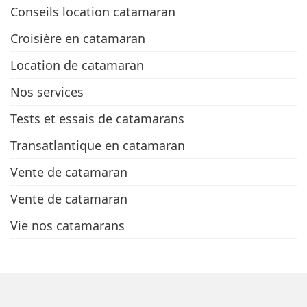
Conseils location catamaran
Croisière en catamaran
Location de catamaran
Nos services
Tests et essais de catamarans
Transatlantique en catamaran
Vente de catamaran
Vente de catamaran
Vie nos catamarans