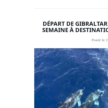
DÉPART DE GIBRALTAR
SEMAINE À DESTINATI
Posté le
2