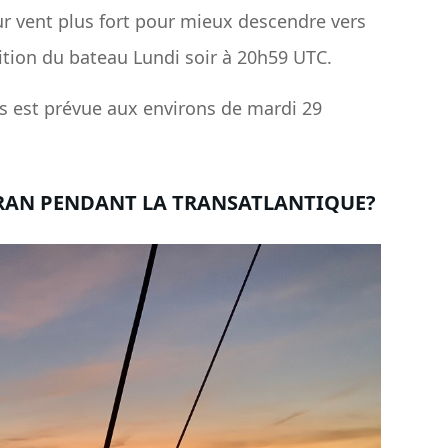
eur vent plus fort pour mieux descendre vers
sition du bateau Lundi soir à 20h59 UTC.
es est prévue aux environs de mardi 29
RAN PENDANT LA TRANSATLANTIQUE?