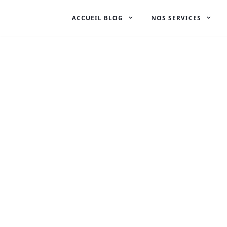
ACCUEIL BLOG
NOS SERVICES