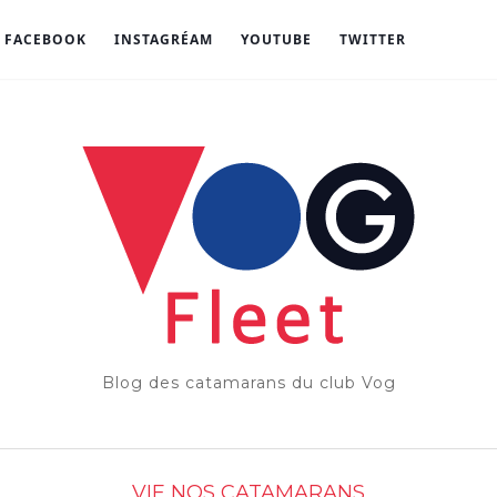
FACEBOOK
INSTAGRÉAM
YOUTUBE
TWITTER
Blog des catamarans du club Vog
VIE NOS CATAMARANS