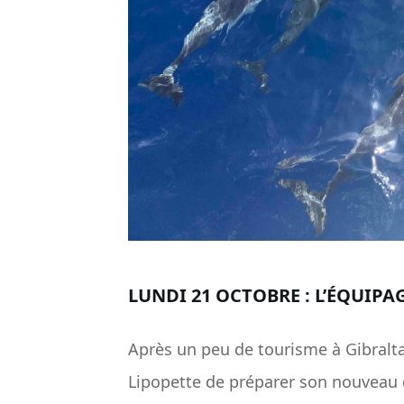
LUNDI 21 OCTOBRE : L’ÉQUIPA
Après un peu de tourisme à Gibralta
Lipopette de préparer son nouveau 