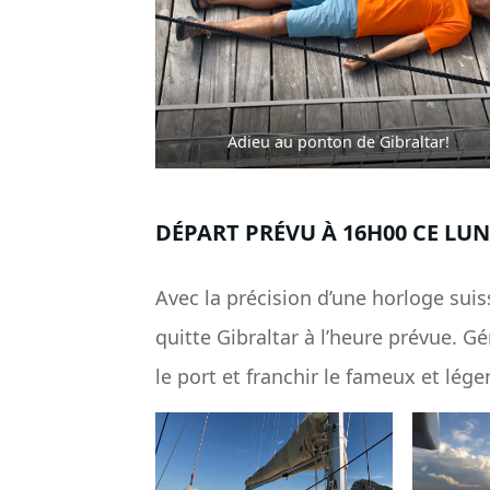
Adieu au ponton de Gibraltar!
DÉPART PRÉVU À 16H00 CE LUN
Avec la précision d’une horloge sui
quitte Gibraltar à l’heure prévue. Gé
le port et franchir le fameux et lége