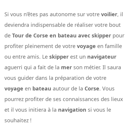
Si vous n’êtes pas autonome sur votre
voilier
, il
deviendra indispensable de réaliser votre bout
de
Tour de Corse en bateau avec skipper
pour
profiter pleinement de votre
voyage
en famille
ou entre amis. Le
skipper
est un
navigateur
aguerri qui a fait de la
mer
son métier. Il saura
vous guider dans la préparation de votre
voyage
en
bateau
autour de la
Corse
. Vous
pourrez profiter de ses connaissances des lieux
et il vous initiera à la
navigation
si vous le
souhaitez !