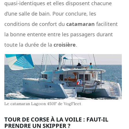
quasi-identiques et elles disposent chacune
d’une salle de bain. Pour conclure, les
conditions de confort du
catamaran
facilitent
la bonne entente entre les passagers durant
toute la durée de la
croisière
.
Le catamaran Lagoon 450F de VogFleet
TOUR DE CORSE À LA VOILE : FAUT-IL
PRENDRE UN SKIPPER ?