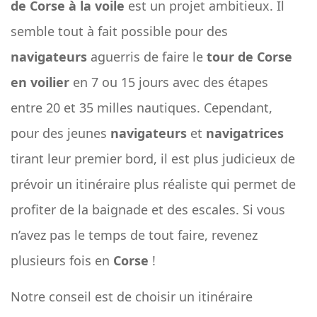
de Corse à la voile
est un projet ambitieux. Il
semble tout à fait possible pour des
navigateurs
aguerris de faire le
tour de Corse
en voilier
en 7 ou 15 jours avec des étapes
entre 20 et 35 milles nautiques. Cependant,
pour des jeunes
navigateurs
et
navigatrices
tirant leur premier bord, il est plus judicieux de
prévoir un itinéraire plus réaliste qui permet de
profiter de la baignade et des escales. Si vous
n’avez pas le temps de tout faire, revenez
plusieurs fois en
Corse
!
Notre conseil est de choisir un itinéraire