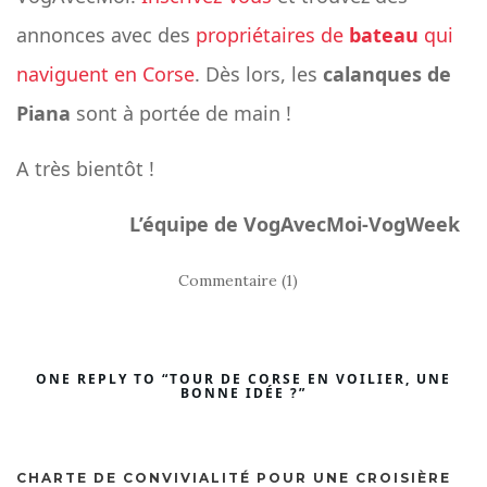
annonces avec des
propriétaires de
bateau
qui
naviguent en Corse
. Dès lors, les
calanques de
Piana
sont à portée de main !
A très bientôt !
L’équipe de VogAvecMoi-VogWeek
Commentaire (1)
ONE REPLY TO “TOUR DE CORSE EN VOILIER, UNE
BONNE IDÉE ?”
CHARTE DE CONVIVIALITÉ POUR UNE CROISIÈRE