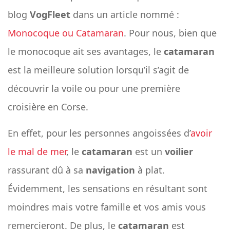
blog
VogFleet
dans un article nommé :
Monocoque ou Catamaran
. Pour nous, bien que
le monocoque ait ses avantages, le
catamaran
est la meilleure solution lorsqu’il s’agit de
découvrir la voile ou pour une première
croisière en Corse.
En effet, pour les personnes angoissées d’
avoir
le mal de mer
, le
catamaran
est un
voilier
rassurant dû à sa
navigation
à plat.
Évidemment, les sensations en résultant sont
moindres mais votre famille et vos amis vous
remercieront. De plus, le
catamaran
est