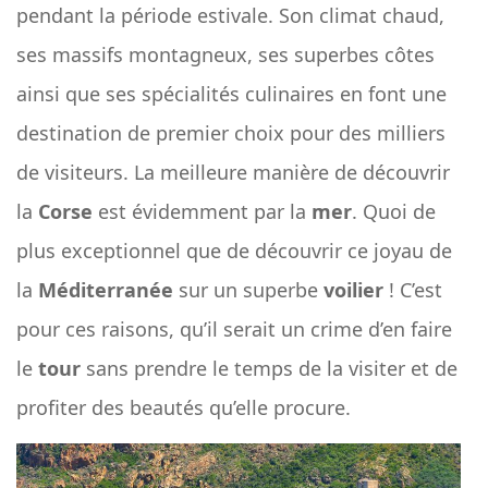
pendant la période estivale. Son climat chaud,
ses massifs montagneux, ses superbes côtes
ainsi que ses spécialités culinaires en font une
destination de premier choix pour des milliers
de visiteurs. La meilleure manière de découvrir
la
Corse
est évidemment par la
mer
. Quoi de
plus exceptionnel que de découvrir ce joyau de
la
Méditerranée
sur un superbe
voilier
! C’est
pour ces raisons, qu’il serait un crime d’en faire
le
tour
sans prendre le temps de la visiter et de
profiter des beautés qu’elle procure.