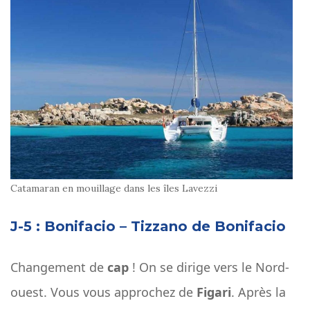
Catamaran en mouillage dans les îles Lavezzi
J-5 : Bonifacio – Tizzano de Bonifacio
Changement de
cap
! On se dirige vers le Nord-
ouest. Vous vous approchez de
Figari
. Après la