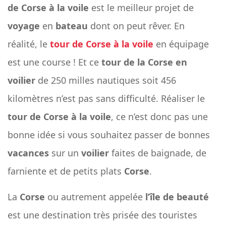
de Corse à la voile
est le meilleur projet de
voyage
en
bateau
dont on peut rêver. En
réalité, le
tour de Corse à la voile
en équipage
est une course ! Et ce
tour de la Corse en
voilier
de 250 milles nautiques soit 456
kilomètres n’est pas sans difficulté. Réaliser le
tour de Corse à la voile
, ce n’est donc pas une
bonne idée si vous souhaitez passer de bonnes
vacances
sur un
voilier
faites de baignade, de
farniente et de petits plats
Corse
.
La
Corse
ou autrement appelée
l’île de beauté
est une destination très prisée des touristes