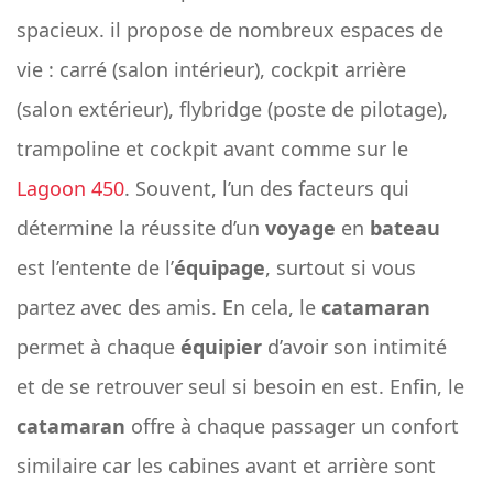
spacieux. il propose de nombreux espaces de
vie : carré (salon intérieur), cockpit arrière
(salon extérieur), flybridge (poste de pilotage),
trampoline et cockpit avant comme sur le
Lagoon 450
. Souvent, l’un des facteurs qui
détermine la réussite d’un
voyage
en
bateau
est l’entente de l’
équipage
, surtout si vous
partez avec des amis. En cela, le
catamaran
permet à chaque
équipier
d’avoir son intimité
et de se retrouver seul si besoin en est. Enfin, le
catamaran
offre à chaque passager un confort
similaire car les cabines avant et arrière sont