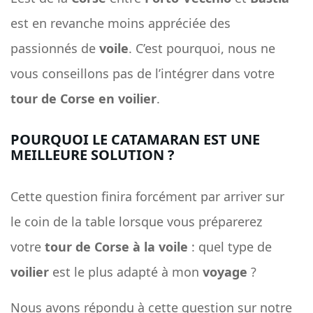
est en revanche moins appréciée des
passionnés de
voile
. C’est pourquoi, nous ne
vous conseillons pas de l’intégrer dans votre
tour de Corse en voilier
.
POURQUOI LE CATAMARAN EST UNE
MEILLEURE SOLUTION ?
Cette question finira forcément par arriver sur
le coin de la table lorsque vous préparerez
votre
tour de Corse à la voile
: quel type de
voilier
est le plus adapté à mon
voyage
?
Nous avons répondu à cette question sur notre