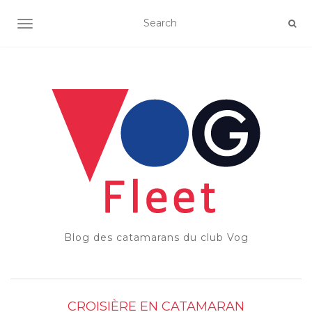
OUVRIR/FERMER LA NAVIGATION
Blog des catamarans du club Vog
CROISIÈRE EN CATAMARAN