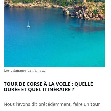
Les calanques de Piana …
TOUR DE CORSE À LA VOILE : QUELLE
DURÉE ET QUEL ITINÉRAIRE ?
Nous l’avons dit précédemment, faire un
tour