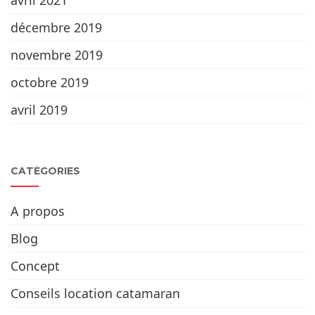
décembre 2019
novembre 2019
octobre 2019
avril 2019
CATÉGORIES
A propos
Blog
Concept
Conseils location catamaran