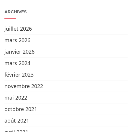
ARCHIVES
juillet 2026
mars 2026
janvier 2026
mars 2024
février 2023
novembre 2022
mai 2022
octobre 2021
août 2021
avril 2021