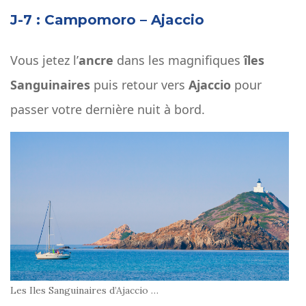
J-7 : Campomoro – Ajaccio
Vous jetez l’
ancre
dans les magnifiques
îles
Sanguinaires
puis retour vers
Ajaccio
pour
passer votre dernière nuit à bord.
Les Iles Sanguinaires d’Ajaccio …