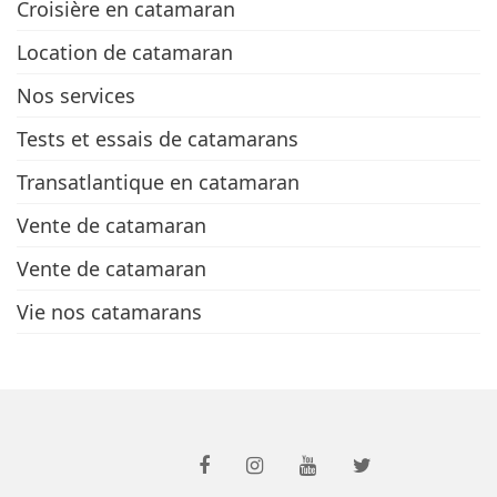
Croisière en catamaran
Location de catamaran
Nos services
Tests et essais de catamarans
Transatlantique en catamaran
Vente de catamaran
Vente de catamaran
Vie nos catamarans