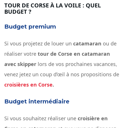
TOUR DE CORSE À LA VOILE : QUEL
BUDGET ?
Budget premium
Si vous projetez de louer un
catamaran
ou de
réaliser votre
tour de Corse en catamaran
avec skipper
lors de vos prochaines vacances,
venez jetez un coup d’œil à nos propositions de
croisières en Corse
.
Budget intermédiaire
Si vous souhaitez réaliser une
croisière en