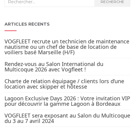
Recherche
RECHERCHE
:
ARTICLES RÉCENTS
VOGFLEET recrute un technicien de maintenance
nautisme ou un chef de base de location de
voiliers basé Marseille (H/F)
Rendez-vous au Salon International du
Multicoque 2026 avec Vogfleet !
Charte de relation équipage / clients lors d’une
location avec skipper et hôtesse
Lagoon Exclusive Days 2026 : Votre invitation VIP
pour découvrir la gamme Lagoon à Bordeaux
VOGFLEET sera exposant au Salon du Multicoque
du 3 au 7 avril 2024