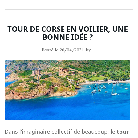
TOUR DE CORSE EN VOILIER, UNE
BONNE IDÉE ?
Posté le
by
20/04/2021
Dans l’imaginaire collectif de beaucoup, le
tour