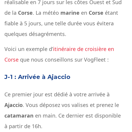
réalisable en 7 jours sur les côtes Ouest et Sud
de la
Corse
. La météo
marine
en
Corse
étant
fiable à 5 jours, une telle durée vous évitera
quelques désagréments.
Voici un exemple d’
itinéraire de croisière en
Corse
que nous conseillons sur VogFleet :
J-1 : Arrivée à Ajaccio
Ce premier jour est dédié à votre arrivée à
Ajaccio
. Vous déposez vos valises et prenez le
catamaran
en main. Ce dernier est disponible
à partir de 16h.