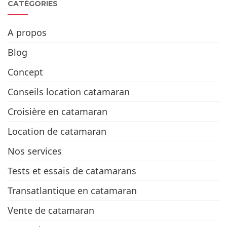
CATÉGORIES
A propos
Blog
Concept
Conseils location catamaran
Croisière en catamaran
Location de catamaran
Nos services
Tests et essais de catamarans
Transatlantique en catamaran
Vente de catamaran