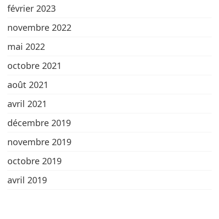
février 2023
novembre 2022
mai 2022
octobre 2021
août 2021
avril 2021
décembre 2019
novembre 2019
octobre 2019
avril 2019