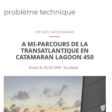
problème technique
VIE NOS CATAMARANS
A MI-PARCOURS DE LA
TRANSATLANTIQUE EN
CATAMARAN LAGOON 450
Posté le
by
25/11/2019
admin