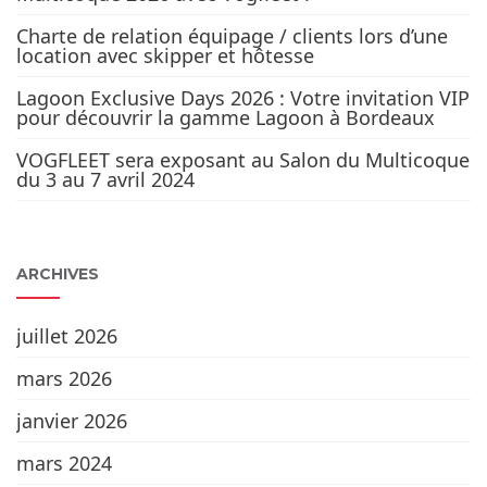
Charte de relation équipage / clients lors d’une
location avec skipper et hôtesse
Lagoon Exclusive Days 2026 : Votre invitation VIP
pour découvrir la gamme Lagoon à Bordeaux
VOGFLEET sera exposant au Salon du Multicoque
du 3 au 7 avril 2024
ARCHIVES
juillet 2026
mars 2026
janvier 2026
mars 2024