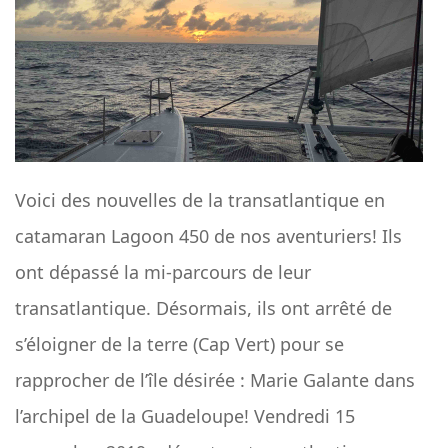
Voici des nouvelles de la transatlantique en
catamaran Lagoon 450 de nos aventuriers! Ils
ont dépassé la mi-parcours de leur
transatlantique. Désormais, ils ont arrêté de
s’éloigner de la terre (Cap Vert) pour se
rapprocher de l’île désirée : Marie Galante dans
l’archipel de la Guadeloupe! Vendredi 15