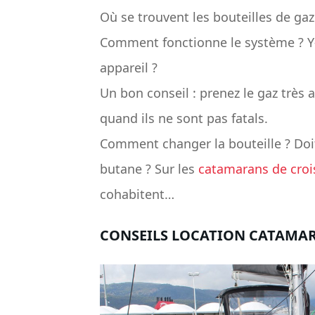
Où se trouvent les bouteilles de gaz
Comment fonctionne le système ? Y
appareil ?
Un bon conseil : prenez le gaz très 
quand ils ne sont pas fatals.
Comment changer la bouteille ? Doi
butane ? Sur les
catamarans de crois
cohabitent…
CONSEILS LOCATION CATAMAR