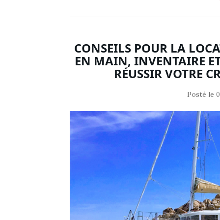
CONSEILS POUR LA LOCA
EN MAIN, INVENTAIRE E
RÉUSSIR VOTRE C
Posté le
0