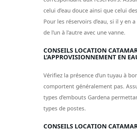
celui d’eau douce ainsi que celui de
Pour les réservoirs d’eau, si il y e
de l’un à l’autre avec une vanne.
CONSEILS LOCATION CATAMAR
L’APPROVISIONNEMENT EN EA
Vérifiez la présence d’un tuyau à bo
comportent généralement pas. Assur
types d’embouts Gardena permettant
types de postes.
CONSEILS LOCATION CATAMARA