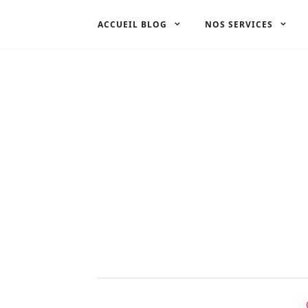
ACCUEIL BLOG
NOS SERVICES