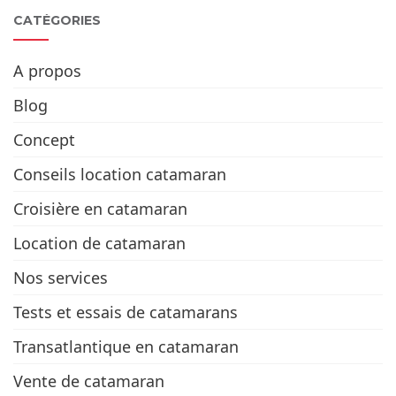
CATÉGORIES
A propos
Blog
Concept
Conseils location catamaran
Croisière en catamaran
Location de catamaran
Nos services
Tests et essais de catamarans
Transatlantique en catamaran
Vente de catamaran