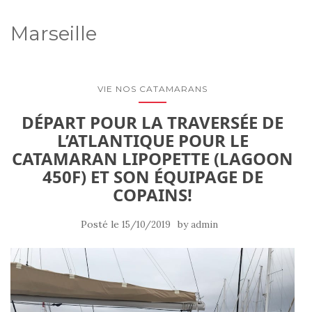
Marseille
VIE NOS CATAMARANS
DÉPART POUR LA TRAVERSÉE DE
L’ATLANTIQUE POUR LE
CATAMARAN LIPOPETTE (LAGOON
450F) ET SON ÉQUIPAGE DE
COPAINS!
Posté le
by
15/10/2019
admin