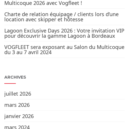
Multicoque 2026 avec Vogfleet !
Charte de relation équipage / clients lors d’une
location avec skipper et hôtesse
Lagoon Exclusive Days 2026 : Votre invitation VIP
pour découvrir la gamme Lagoon à Bordeaux
VOGFLEET sera exposant au Salon du Multicoque
du 3 au 7 avril 2024
ARCHIVES
juillet 2026
mars 2026
janvier 2026
mars 2024