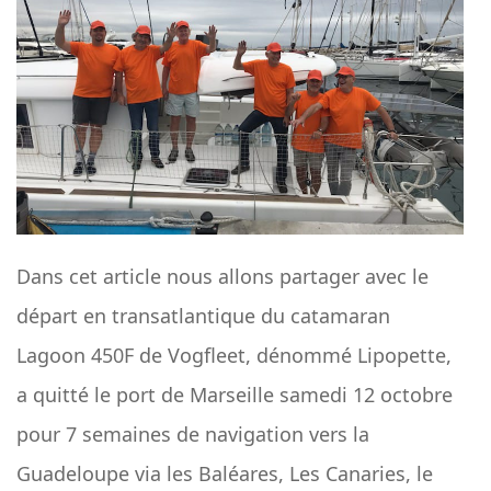
Dans cet article nous allons partager avec le
départ en transatlantique du catamaran
Lagoon 450F de Vogfleet, dénommé Lipopette,
a quitté le port de Marseille samedi 12 octobre
pour 7 semaines de navigation vers la
Guadeloupe via les Baléares, Les Canaries, le