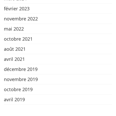
février 2023
novembre 2022
mai 2022
octobre 2021
août 2021
avril 2021
décembre 2019
novembre 2019
octobre 2019
avril 2019