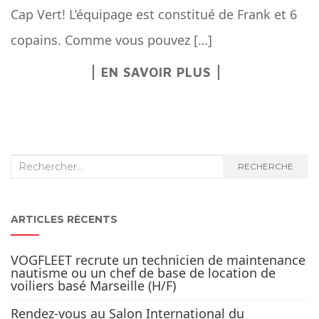
Cap Vert! L’équipage est constitué de Frank et 6
copains. Comme vous pouvez […]
EN SAVOIR PLUS
Recherche
RECHERCHE
:
ARTICLES RÉCENTS
VOGFLEET recrute un technicien de maintenance
nautisme ou un chef de base de location de
voiliers basé Marseille (H/F)
Rendez-vous au Salon International du